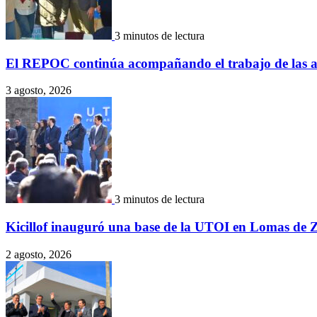
3 minutos de lectura
El REPOC continúa acompañando el trabajo de las aso
3 agosto, 2026
3 minutos de lectura
Kicillof inauguró una base de la UTOI en Lomas de
2 agosto, 2026