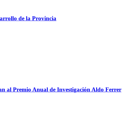
arrollo de la Provincia
n al Premio Anual de Investigación Aldo Ferrer