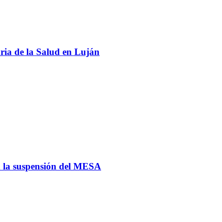
ria de la Salud en Luján
ga la suspensión del MESA