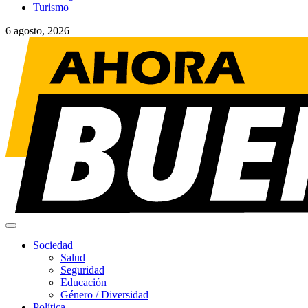
Turismo
6 agosto, 2026
Menú
principal
Sociedad
Salud
Seguridad
Educación
Género / Diversidad
Política