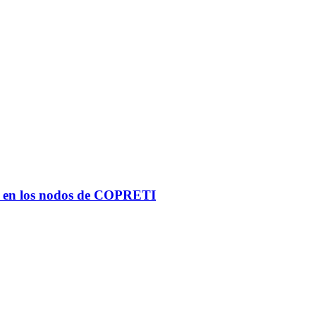
ñas en los nodos de COPRETI