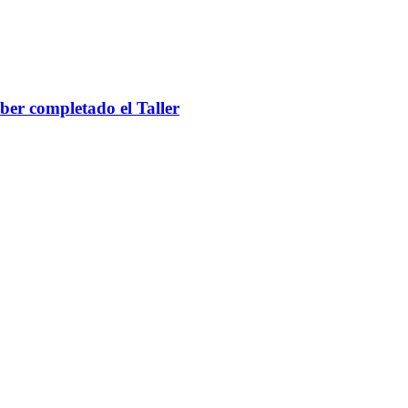
ber completado el Taller