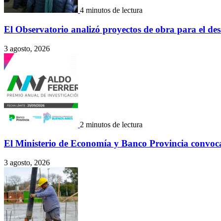
4 minutos de lectura
El Observatorio analizó proyectos de obra para el des
3 agosto, 2026
2 minutos de lectura
El Ministerio de Economía y Banco Provincia convoca
3 agosto, 2026