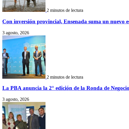
2 minutos de lectura
Con inversión provincial, Ensenada suma un nuevo e
3 agosto, 2026
2 minutos de lectura
La PBA anuncia la 2° edición de la Ronda de Negocio
3 agosto, 2026