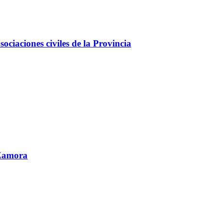
ciaciones civiles de la Provincia
 Zamora