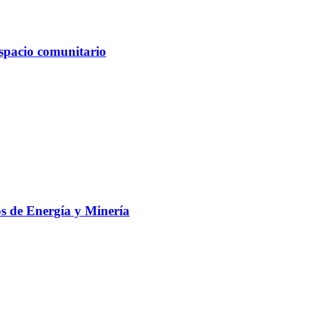
spacio comunitario
s de Energía y Minería