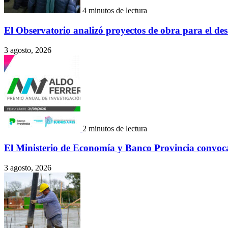
4 minutos de lectura
El Observatorio analizó proyectos de obra para el des
3 agosto, 2026
2 minutos de lectura
El Ministerio de Economía y Banco Provincia convoca
3 agosto, 2026