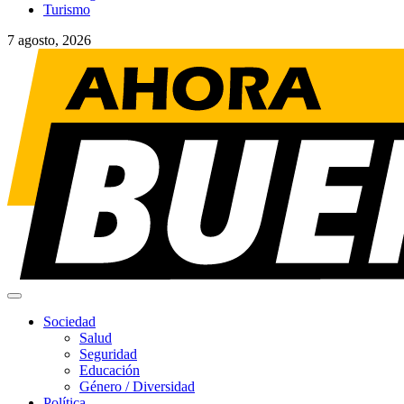
Turismo
7 agosto, 2026
Menú
principal
Sociedad
Salud
Seguridad
Educación
Género / Diversidad
Política