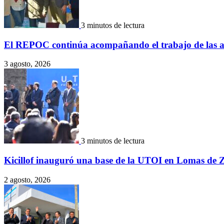
3 minutos de lectura
El REPOC continúa acompañando el trabajo de las aso
3 agosto, 2026
3 minutos de lectura
Kicillof inauguró una base de la UTOI en Lomas de
2 agosto, 2026