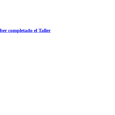
ber completado el Taller