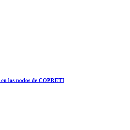
ñas en los nodos de COPRETI