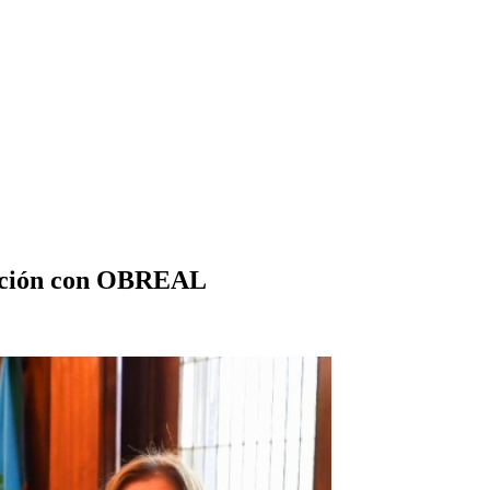
ración con OBREAL