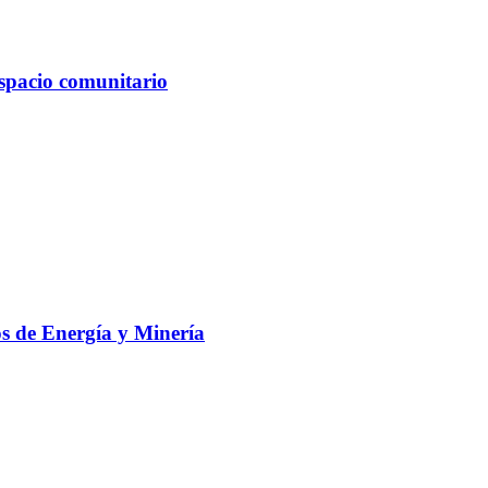
spacio comunitario
s de Energía y Minería