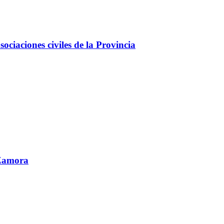
ciaciones civiles de la Provincia
 Zamora