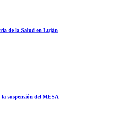
ria de la Salud en Luján
ga la suspensión del MESA