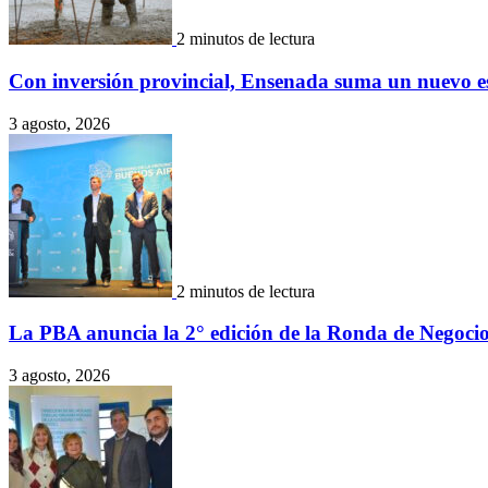
2 minutos de lectura
Con inversión provincial, Ensenada suma un nuevo e
3 agosto, 2026
2 minutos de lectura
La PBA anuncia la 2° edición de la Ronda de Negocio
3 agosto, 2026