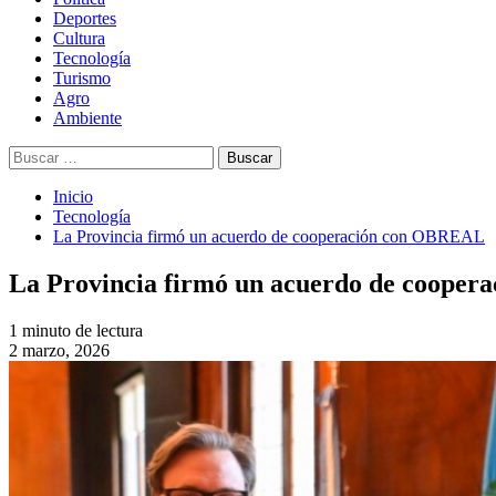
Deportes
Cultura
Tecnología
Turismo
Agro
Ambiente
Buscar:
Inicio
Tecnología
La Provincia firmó un acuerdo de cooperación con OBREAL
La Provincia firmó un acuerdo de coope
1 minuto de lectura
2 marzo, 2026