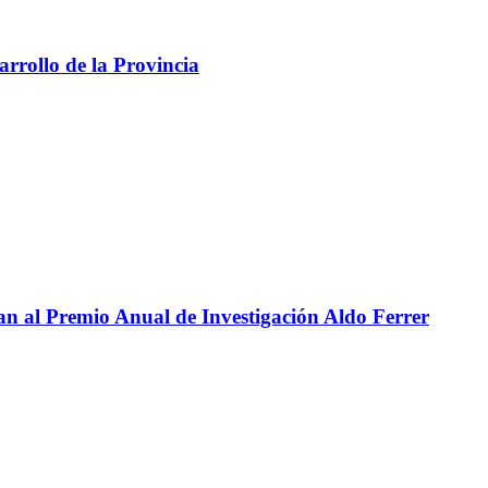
arrollo de la Provincia
n al Premio Anual de Investigación Aldo Ferrer