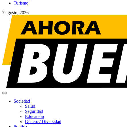
Turismo
7 agosto, 2026
Menú
principal
Sociedad
Salud
Seguridad
Educación
Género / Diversidad
Política