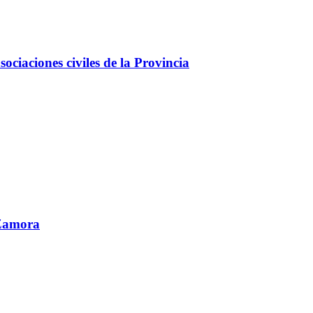
ciaciones civiles de la Provincia
 Zamora