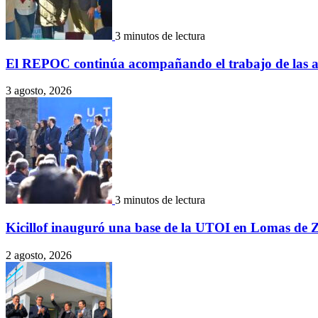
3 minutos de lectura
El REPOC continúa acompañando el trabajo de las aso
3 agosto, 2026
3 minutos de lectura
Kicillof inauguró una base de la UTOI en Lomas de
2 agosto, 2026