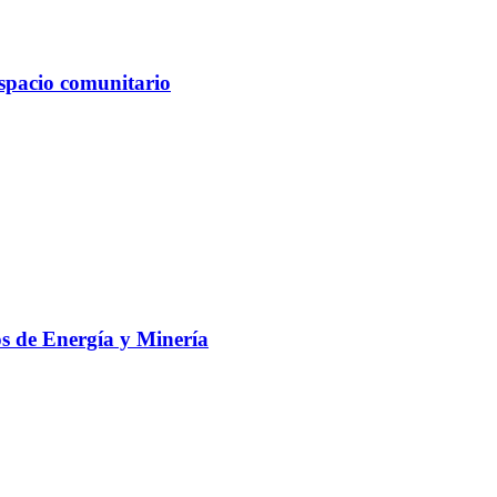
spacio comunitario
s de Energía y Minería