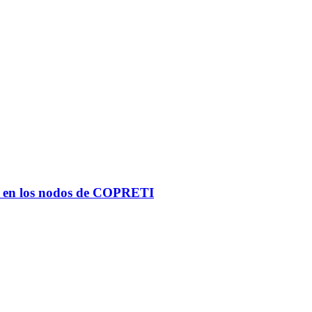
ñas en los nodos de COPRETI