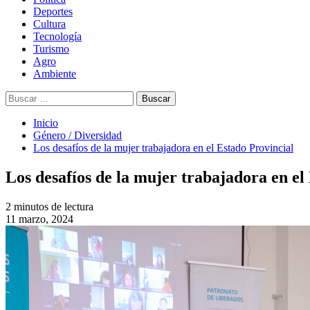
Deportes
Cultura
Tecnología
Turismo
Agro
Ambiente
Buscar:
Inicio
Género / Diversidad
Los desafíos de la mujer trabajadora en el Estado Provincial
Los desafíos de la mujer trabajadora en el
2 minutos de lectura
11 marzo, 2024