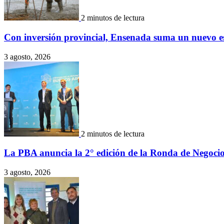
2 minutos de lectura
Con inversión provincial, Ensenada suma un nuevo e
3 agosto, 2026
2 minutos de lectura
La PBA anuncia la 2° edición de la Ronda de Negocio
3 agosto, 2026