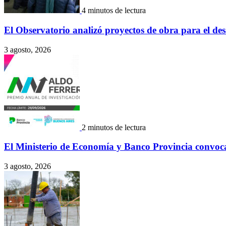
4 minutos de lectura
El Observatorio analizó proyectos de obra para el des
3 agosto, 2026
2 minutos de lectura
El Ministerio de Economía y Banco Provincia convoca
3 agosto, 2026