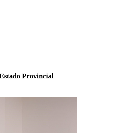
 Estado Provincial