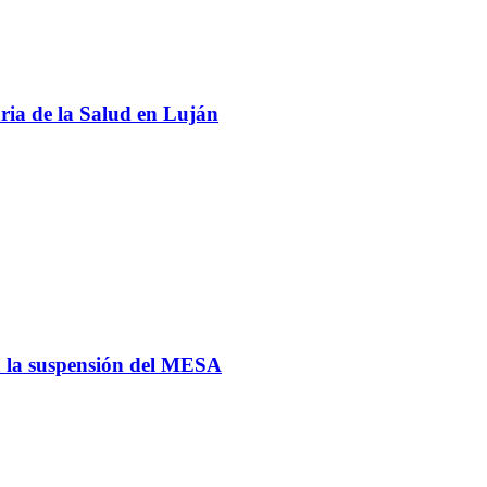
ria de la Salud en Luján
ga la suspensión del MESA