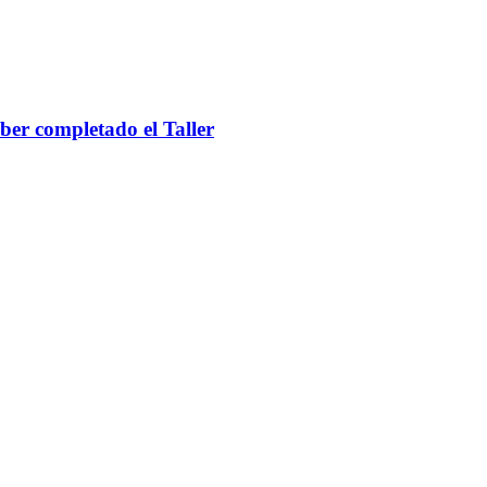
ber completado el Taller