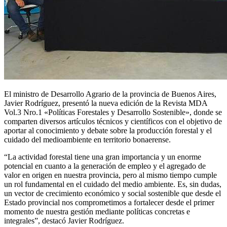
El ministro de Desarrollo Agrario de la provincia de Buenos Aires,
Javier Rodríguez, presentó la nueva edición de la Revista MDA
Vol.3 Nro.1 «Políticas Forestales y Desarrollo Sostenible», donde se
comparten diversos artículos técnicos y científicos con el objetivo de
aportar al conocimiento y debate sobre la producción forestal y el
cuidado del medioambiente en territorio bonaerense.
“La actividad forestal tiene una gran importancia y un enorme
potencial en cuanto a la generación de empleo y el agregado de
valor en origen en nuestra provincia, pero al mismo tiempo cumple
un rol fundamental en el cuidado del medio ambiente. Es, sin dudas,
un vector de crecimiento económico y social sostenible que desde el
Estado provincial nos comprometimos a fortalecer desde el primer
momento de nuestra gestión mediante políticas concretas e
integrales”, destacó Javier Rodríguez.