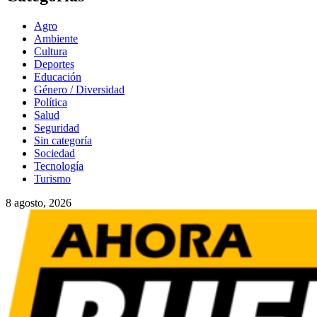
Agro
Ambiente
Cultura
Deportes
Educación
Género / Diversidad
Política
Salud
Seguridad
Sin categoría
Sociedad
Tecnología
Turismo
8 agosto, 2026