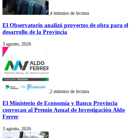
4 minutos de lectura
El Observatorio analizó proyectos de obra para el
desarrollo de la Provincia
3 agosto, 2026
2 minutos de lectura
El Ministerio de Economía y Banco Provincia
convocan al Premio Anual de Investigación Aldo
Ferrer
3 agosto, 2026