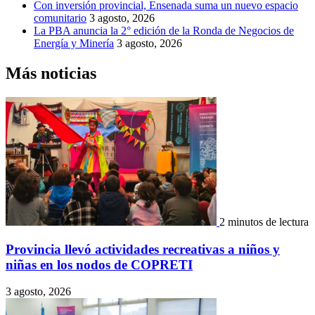
Con inversión provincial, Ensenada suma un nuevo espacio
comunitario
3 agosto, 2026
La PBA anuncia la 2° edición de la Ronda de Negocios de
Energía y Minería
3 agosto, 2026
Más noticias
2 minutos de lectura
Provincia llevó actividades recreativas a niños y
niñas en los nodos de COPRETI
3 agosto, 2026