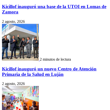
Kicillof inauguró una base de la UTOI en Lomas de
Zamora
2 agosto, 2026
2 minutos de lectura
Kicillof inauguró un nuevo Centro de Atención
Primaria de la Salud en Luján
2 agosto, 2026