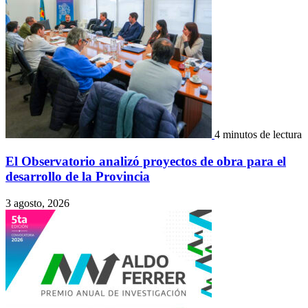
4 minutos de lectura
El Observatorio analizó proyectos de obra para el
desarrollo de la Provincia
3 agosto, 2026