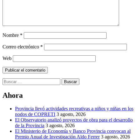
Nombre
*
Correo electrónico
*
Web
Buscar:
Ahora
Provincia llevó actividades recreativas a niños y niñas en los
nodos de COPRETI
3 agosto, 2026
El Observatorio analizó proyectos de obra para el desarrollo
de la Provincia
3 agosto, 2026
El Ministerio de Economía y Banco Provincia convocan al
Premio Anual de Investigación Aldo Ferrer
3 agosto, 2026