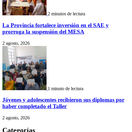
2 minutos de lectura
La Provincia fortalece inversión en el SAE y
prorroga la suspensión del MESA
2 agosto, 2026
1 minuto de lectura
Jóvenes y adolescentes recibieron sus diplomas por
haber completado el Taller
2 agosto, 2026
Categorías