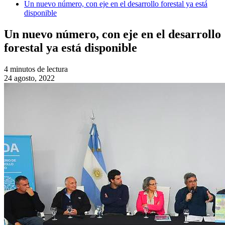
Un nuevo número, con eje en el desarrollo forestal ya está
disponible
Un nuevo número, con eje en el desarrollo
forestal ya está disponible
4 minutos de lectura
24 agosto, 2022