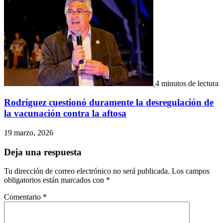
4 minutos de lectura
Rodríguez cuestionó duramente la desregulación de
la vacunación contra la aftosa
19 marzo, 2026
Deja una respuesta
Tu dirección de correo electrónico no será publicada.
Los campos
obligatorios están marcados con
*
Comentario
*