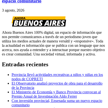
espacio comunitario
3 agosto, 2026
Ahora Buenos Aires 100% digital, un espacio de información que
nos permite comunicarnos a través de un periodismo joven que
utiliza los medios actuales de manera versátil y «responsive». Toda
la actualidad es información que se publica con un lenguaje que nos
acerca, nos ayuda a entender y a interactuar porque nuestro objetivo
es crear comunidad. Una sociedad virtual, informada y activa.
Entradas recientes
Provincia llevó actividades recreativas a niños y niñas en los
nodos de COPRETI
El Observatorio analizó proyectos de obra para el desarrollo
de la Provincia
El Ministerio de Economía y Banco Provincia convocan al
Premio Anual de Investigación Aldo Ferrer
Con inversión provincial, Ensenada suma un nuevo espacio
comunitario