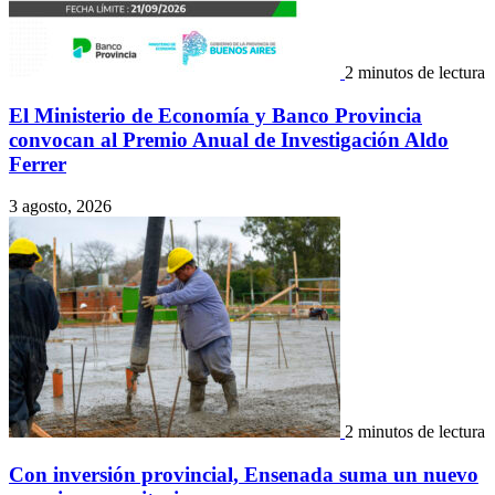
2 minutos de lectura
El Ministerio de Economía y Banco Provincia
convocan al Premio Anual de Investigación Aldo
Ferrer
3 agosto, 2026
2 minutos de lectura
Con inversión provincial, Ensenada suma un nuevo