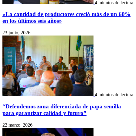
4 minutos de lectura
«La cantidad de productores creció más de un 60%
en los últimos seis años»
23 junio, 2026
4 minutos de lectura
“Defendemos zona diferenciada de papa semilla
para garantizar calidad y futuro”
22 marzo, 2026