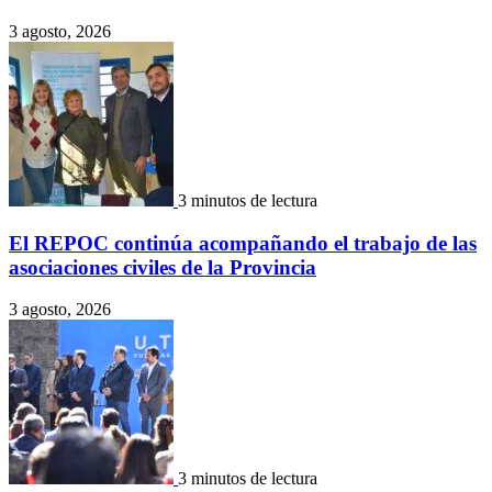
3 agosto, 2026
3 minutos de lectura
El REPOC continúa acompañando el trabajo de las
asociaciones civiles de la Provincia
3 agosto, 2026
3 minutos de lectura